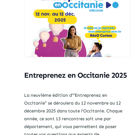
Entreprenez en Occitanie 2025
La neuvième édition d’”Entreprenez en
Occitanie” se déroulera du 12 novembre au 12
décembre 2025 dans toute l’Occitanie. Chaque
année, ce sont 13 rencontres soit une par
département, qui vous permettent de poser
toutes vos questions aux experts de