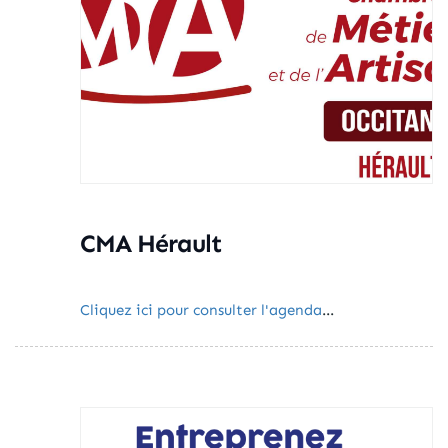
CMA Hérault
Cliquez ici pour consulter l'agenda
...