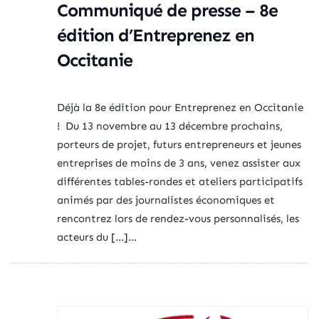
Communiqué de presse – 8e
édition d’Entreprenez en
Occitanie
Déjà la 8e édition pour Entreprenez en Occitanie
! Du 13 novembre au 13 décembre prochains,
porteurs de projet, futurs entrepreneurs et jeunes
entreprises de moins de 3 ans, venez assister aux
différentes tables-rondes et ateliers participatifs
animés par des journalistes économiques et
rencontrez lors de rendez-vous personnalisés, les
acteurs du […]...