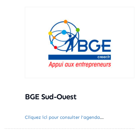
BGE Sud-Ouest
Cliquez ici pour consulter l'agenda
...