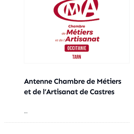
Antenne Chambre de Métiers
et de l’Artisanat de Castres
...