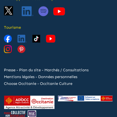
Tourisme
Presse
-
Plan du site
-
Marchés / Consultations
Mentions légales
-
Données personnelles
Choose Occitanie
-
Occitanie Culture