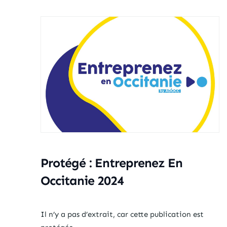
Protégé : Entreprenez En
Occitanie 2024
Il n’y a pas d’extrait, car cette publication est