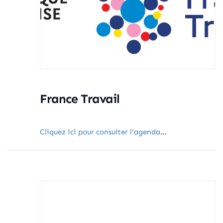
France Travail
Cliquez ici pour consulter l'agenda
...