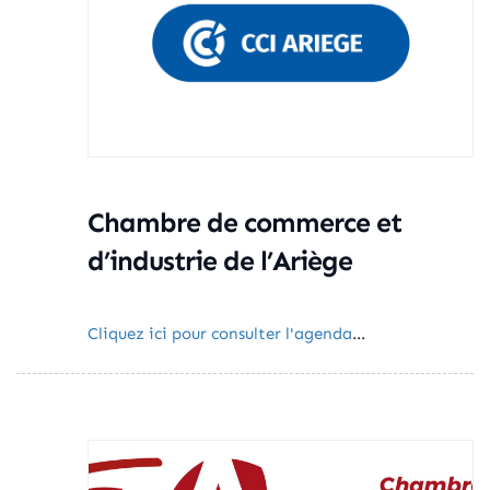
Chambre de commerce et
d’industrie de l’Ariège
Cliquez ici pour consulter l'agenda
...