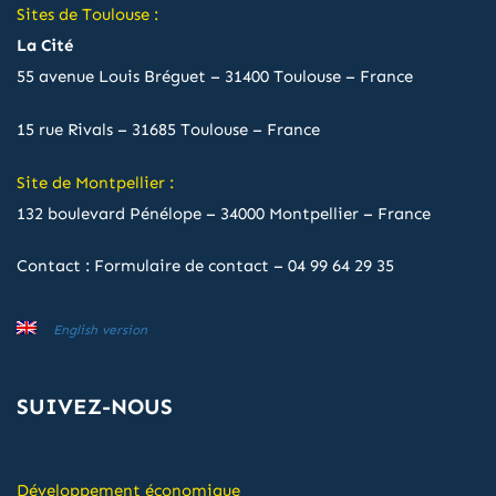
Sites de Toulouse :
La Cité
55 avenue Louis Bréguet – 31400 Toulouse – France
15 rue Rivals – 31685 Toulouse – France
Site de Montpellier :
132 boulevard Pénélope – 34000 Montpellier – France
Contact :
Formulaire de contact
–
04 99 64 29 35
English version
SUIVEZ-NOUS
Développement économique