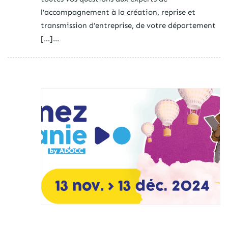
l’accompagnement à la création, reprise et
transmission d’entreprise, de votre département
[…]...