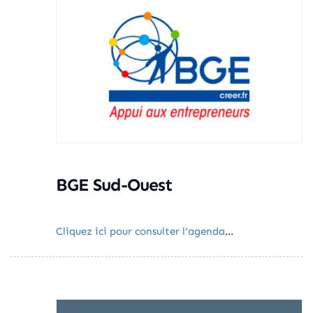
BGE Sud-Ouest
Cliquez ici pour consulter l'agenda
...