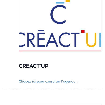
CREACT’UP
Cliquez ici pour consulter l'agenda
...