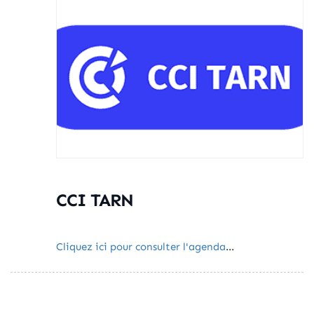
CCI TARN
Cliquez ici pour consulter l'agenda
...