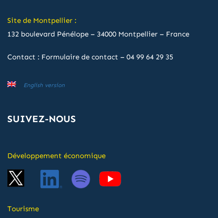
Site de Montpellier :
132 boulevard Pénélope – 34000 Montpellier – France
Contact :
Formulaire de contact
–
04 99 64 29 35
English version
SUIVEZ-NOUS
Développement économique
Tourisme