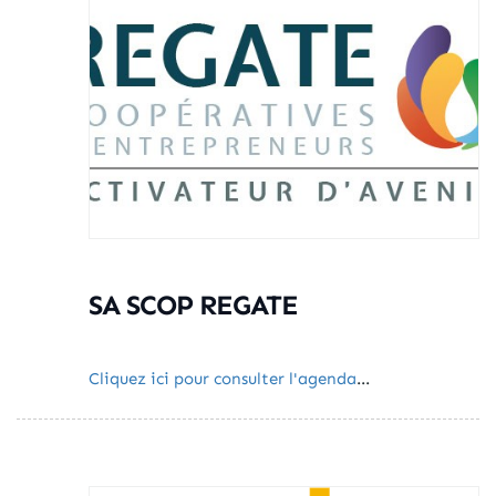
SA SCOP REGATE
Cliquez ici pour consulter l'agenda
...