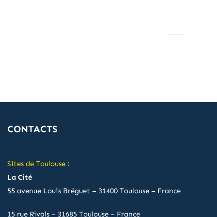
CONTACTS
Sites de Toulouse :
La Cité
55 avenue Louis Bréguet – 31400 Toulouse – France
15 rue Rivals – 31685 Toulouse – France