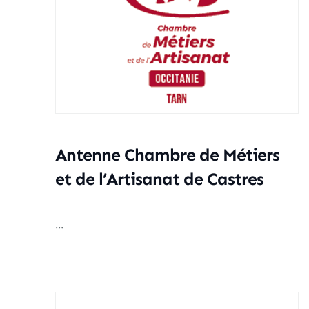
Antenne Chambre de Métiers
et de l’Artisanat de Castres
...