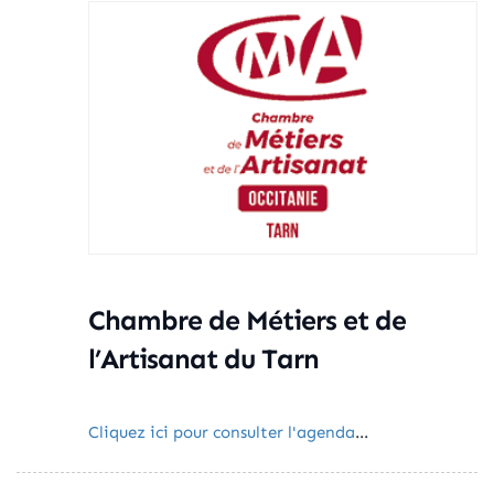
Chambre de Métiers et de
l’Artisanat du Tarn
Cliquez ici pour consulter l'agenda
...