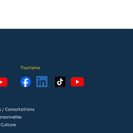
Tourisme
 / Consultations
rsonnelles
 Culture