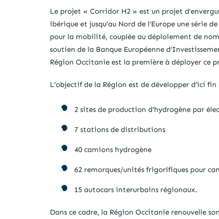
Le projet « Corridor H2 » est un projet d’envergu
ibérique et jusqu’au Nord de l’Europe une série d
pour la mobilité, couplée au déploiement de nombr
soutien de la Banque Européenne d’Investisseme
Région Occitanie est la première à déployer ce pro
L’objectif de la Région est de développer d’ici fin
2 sites de production d’hydrogène par élec
7 stations de distributions
40 camions hydrogène
62 remorques/unités frigorifiques pour ca
15 autocars interurbains régionaux.
Dans ce cadre, la Région Occitanie renouvelle so