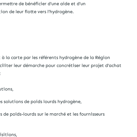
rmettre de bénéficier d’une aide et d’un
n de leur flotte vers l’hydrogène.
 la carte par les référents hydrogène de la Région
ciliter leur démarche pour concrétiser leur projet d’achat
:
utions,
s solutions de poids lourds hydrogène,
 de poids-lourds sur le marché et les fournisseurs
isitions,