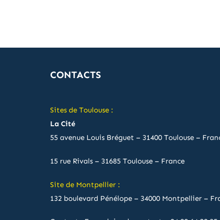
CONTACTS
Sites de Toulouse :
La Cité
55 avenue Louis Bréguet – 31400 Toulouse – Fran
15 rue Rivals – 31685 Toulouse – France
Site de Montpellier :
132 boulevard Pénélope – 34000 Montpellier – Fr