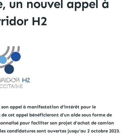
 un nouvel appel à
rridor H2
 son appel à manifestation d’intérêt pour le
de cet appel bénéficieront d’un aide sous forme de
nnalisé pour faciliter son projet d’achat de camion
 les candidatures sont ouvertes jusqu’au 2 octobre 2023.