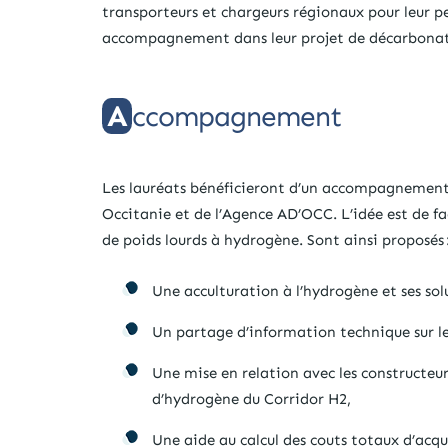
transporteurs et chargeurs régionaux pour leur pe
accompagnement dans leur projet de décarbonatio
Accompagnement
Les lauréats bénéficieront d’un accompagnement à
Occitanie et de l’Agence AD’OCC. L’idée est de fa
de poids lourds à hydrogène. Sont ainsi proposés 
Une acculturation à l’hydrogène et ses sol
Un partage d’information technique sur le
Une mise en relation avec les constructeurs
d’hydrogène du Corridor H2,
Une aide au calcul des couts totaux d’acqu