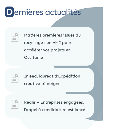
Dernières actualités
Matières premières issues du
recyclage : un AMI pour
accélérer vos projets en
Occitanie
Inleed, lauréat d’Expédition
créative témoigne
Réalis – Entreprises engagées,
l’appel à candidature est lancé !