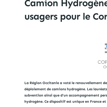
Camion Hydrogène,
usagers pour le Co
La Région Occitanie a voté le renouvellement de
déploiement de camions hydrogène. Les lauréats 
subvention ainsi que d’un accompagnement perso
hydrogène.
Ce dispositif est unique en France et