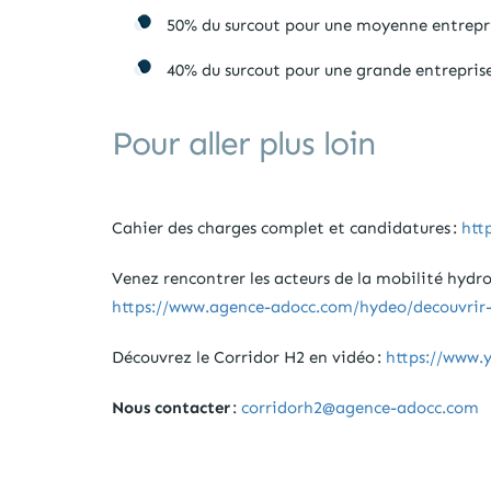
50% du surcout pour une moyenne entrepris
40% du surcout pour une grande entreprise 
Pour aller plus loin
Cahier des charges complet et candidatures :
htt
Venez rencontrer les acteurs de la mobilité hyd
https://www.agence-adocc.com/hydeo/decouvrir-e
Découvrez le Corridor H2 en vidéo :
https://www.
Nous contacter
:
corridorh2@agence-adocc.com