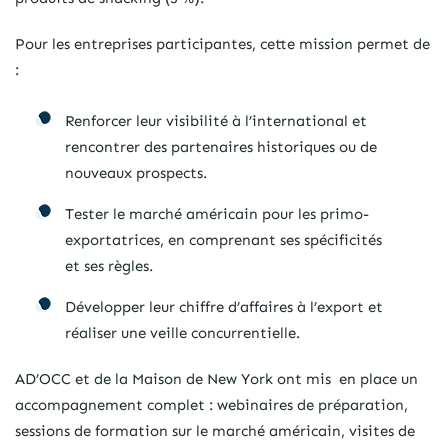
Pour les entreprises participantes, cette mission permet de
:
Renforcer leur visibilité à l’international et
rencontrer des partenaires historiques ou de
nouveaux prospects.
Tester le marché américain pour les primo-
exportatrices, en comprenant ses spécificités
et ses règles.
Développer leur chiffre d’affaires à l’export et
réaliser une veille concurrentielle.
AD’OCC et de la Maison de New York ont mis en place un
accompagnement complet : webinaires de préparation,
sessions de formation sur le marché américain, visites de