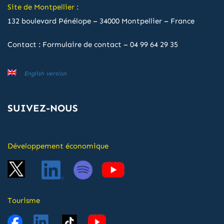
Site de Montpellier :
132 boulevard Pénélope – 34000 Montpellier – France
Contact :
Formulaire de contact
–
04 99 64 29 35
English version
SUIVEZ-NOUS
Développement économique
Tourisme