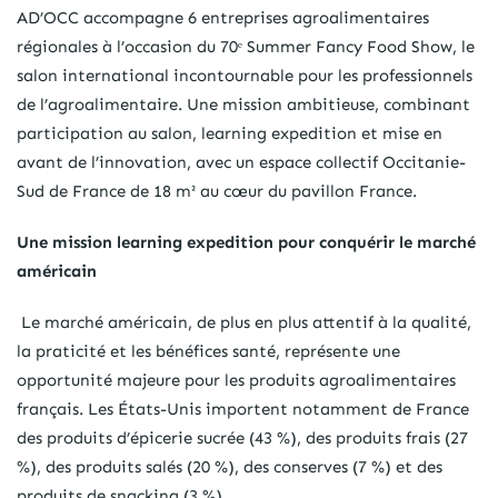
AD’OCC accompagne 6 entreprises agroalimentaires
régionales à l’occasion du 70ᵉ Summer Fancy Food Show, le
salon international incontournable pour les professionnels
de l’agroalimentaire. Une mission ambitieuse, combinant
participation au salon, learning expedition et mise en
avant de l’innovation, avec un espace collectif Occitanie-
Sud de France de 18 m² au cœur du pavillon France.
Une mission learning expedition pour conquérir le marché
américain
Le marché américain, de plus en plus attentif à la qualité,
la praticité et les bénéfices santé, représente une
opportunité majeure pour les produits agroalimentaires
français. Les États-Unis importent notamment de France
des produits d’épicerie sucrée (43 %), des produits frais (27
%), des produits salés (20 %), des conserves (7 %) et des
produits de snacking (3 %).