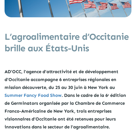
L’agroalimentaire d’Occitanie
brille aux États-Unis
AD’OCC, l’agence d’attractivité et de développement
d’Occitanie accompagne 6 entreprises régionales en
mission découverte, du 25 au 30 juin à New York au
Summer Fancy Food Show
. Dans le cadre de la 6ᵉ édition
de Germinators organisée par la Chambre de Commerce
Franco-Américaine de New York, trois entreprises
visionnaires d’Occitanie ont été retenues pour leurs
innovations dans le secteur de l’agroalimentaire.