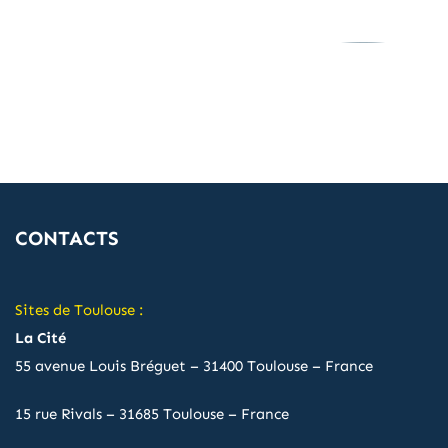
CONTACTS
Sites de Toulouse :
La Cité
55 avenue Louis Bréguet – 31400 Toulouse – France
15 rue Rivals – 31685 Toulouse – France