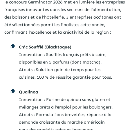
le concours Germinator 2026 met en lumière les entreprises
françaises innovantes dans les secteurs de l’alimentation,
des boissons et de l’hôtellerie. 3 entreprises occitanes ont
été sélectionnées parmi les finalistes cette année,
confirmant l’excellence et la créativité de la région :
Chic Soufflé (Blacktoque)
Innovation : Soufflés français prêts à cuire,
disponibles en 5 parfums (dont matcha).
Atouts : Solution gain de temps pour les
cuisines, 100 % de réussite garantie pour tous.
Qualinoa
Innovation : Farine de quinoa sans gluten et
mélanges prêts à l’emploi pour les boulangers.
Atouts : Formulations brevetées, réponse à la
demande croissante du marché américain
pour des produits sains et innovants.