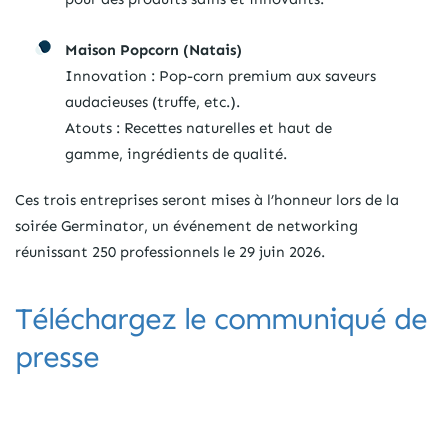
Maison Popcorn (Natais)
Innovation : Pop-corn premium aux saveurs
audacieuses (truffe, etc.).
Atouts : Recettes naturelles et haut de
gamme, ingrédients de qualité.
Ces trois entreprises seront mises à l’honneur lors de la
soirée Germinator, un événement de networking
réunissant 250 professionnels le 29 juin 2026.
Téléchargez le communiqué de
presse