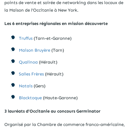
points de vente et soirée de networking dans les locaux de
la Maison de l’Occitanie à New York.
Les 6 entreprises régionales en mission découverte
Truffus
(Tarn-et-Garonne)
Maison Bruyère
(Tarn)
Qualinoa
(Hérault)
Salles Frères
(Hérault)
Natais
(Gers)
Blacktoque
(Haute-Garonne)
3 lauréats d’Occitanie au concours Germinator
Organisé par la Chambre de commerce franco-américaine,