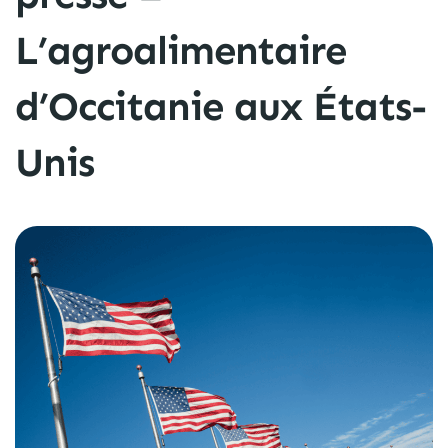
L’agroalimentaire
d’Occitanie aux États-
Unis