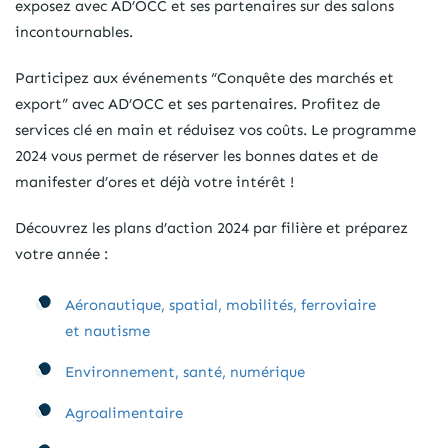
exposez avec AD’OCC et ses partenaires sur des salons
incontournables.
Participez aux événements “Conquête des marchés et
export” avec AD’OCC et ses partenaires. Profitez de
services clé en main et réduisez vos coûts. Le programme
2024 vous permet de réserver les bonnes dates et de
manifester d’ores et déjà votre intérêt !
Découvrez les plans d’action 2024 par filière et préparez
votre année :
Aéronautique, spatial, mobilités, ferroviaire
et nautisme
Environnement, santé, numérique
Agroalimentaire