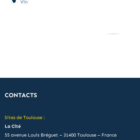
Vin
CONTACTS
Sites de Toulouse :
La Cité
55 avenue Louis Bréguet – 31400 Toulouse – France