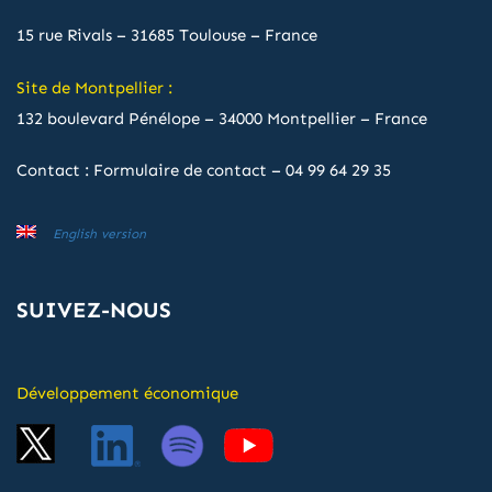
15 rue Rivals – 31685 Toulouse – France
Site de Montpellier :
132 boulevard Pénélope – 34000 Montpellier – France
Contact :
Formulaire de contact
–
04 99 64 29 35
English version
SUIVEZ-NOUS
Développement économique