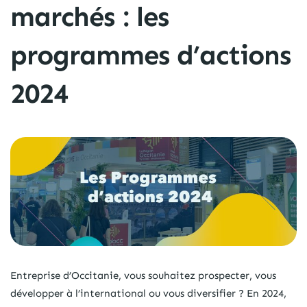
marchés : les
programmes d’actions
2024
Entreprise d’Occitanie, vous souhaitez prospecter, vous
développer à l’international ou vous diversifier ? En 2024,